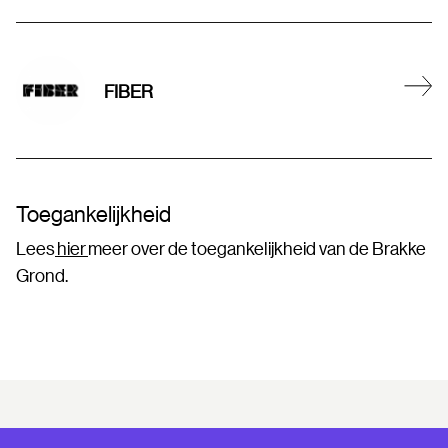
FIBER
Toegankelijkheid
Lees
hier
meer over de toegankelijkheid van de Brakke
Grond.