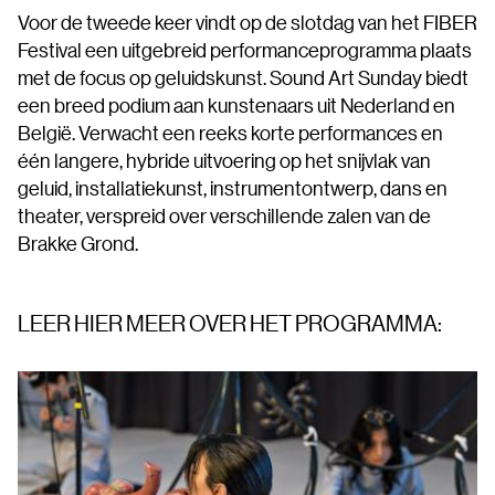
Voor de tweede keer vindt op de slotdag van het FIBER
Festival een uitgebreid performanceprogramma plaats
met de focus op geluidskunst. Sound Art Sunday biedt
een breed podium aan kunstenaars uit Nederland en
België. Verwacht een reeks korte performances en
één langere, hybride uitvoering op het snijvlak van
geluid, installatiekunst, instrumentontwerp, dans en
theater, verspreid over verschillende zalen van de
Brakke Grond.
LEER HIER MEER OVER HET PROGRAMMA: