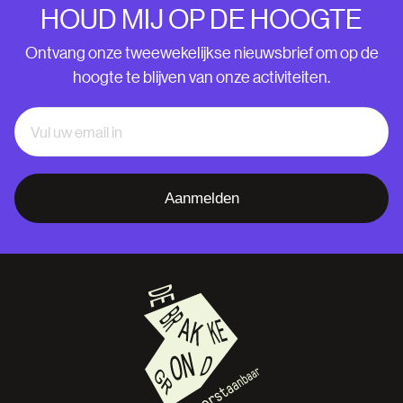
HOUD MIJ OP DE HOOGTE
Ontvang onze tweewekelijkse nieuwsbrief om op de
hoogte te blijven van onze activiteiten.
Aanmelden