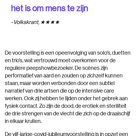
het is om mens te zijn
Volkskrant, ★★★★
De voorstelling is een opeenvolging van solo’s, duetten
en trio’s, wat vertrouwd moet overkomen voor de
reguliere peepshowbezoeker. De scènes zijn
performatief van aard en zouden op zichzelf kunnen
staan, maar worden verbonden door een subtiel
narratief van drie artsen die op de intensive care
werken. Ook zij hebben te lijden onder het gebrek aan
fysiek contact. Zo zijn de dood, de erotiek en steriliteit
de drie strengen van de vlecht die zich op de draaischijf
in elkaar krullen.
De vijf-jarige-covid-jubileumvoorstelling is in opzet een