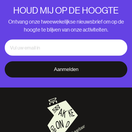
HOUD MIJ OP DE HOOGTE
Ontvang onze tweewekelijkse nieuwsbrief om op de
hoogte te blijven van onze activiteiten.
Aanmelden