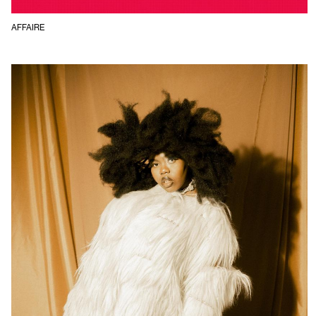
AFFAIRE