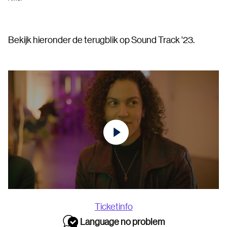
Bekijk hieronder de terugblik op Sound Track '23.
Ticketinfo
Language no problem