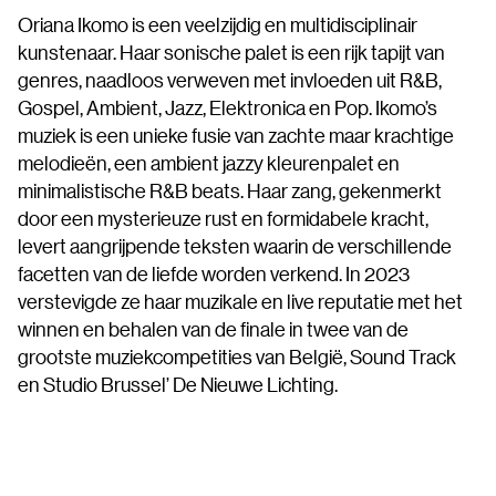
Oriana Ikomo is een veelzijdig en multidisciplinair
kunstenaar. Haar sonische palet is een rijk tapijt van
genres, naadloos verweven met invloeden uit R&B,
Gospel, Ambient, Jazz, Elektronica en Pop. Ikomo’s
muziek is een unieke fusie van zachte maar krachtige
melodieën, een ambient jazzy kleurenpalet en
minimalistische R&B beats. Haar zang, gekenmerkt
door een mysterieuze rust en formidabele kracht,
levert aangrijpende teksten waarin de verschillende
facetten van de liefde worden verkend. In 2023
verstevigde ze haar muzikale en live reputatie met het
winnen en behalen van de finale in twee van de
grootste muziekcompetities van België, Sound Track
en Studio Brussel’ De Nieuwe Lichting.