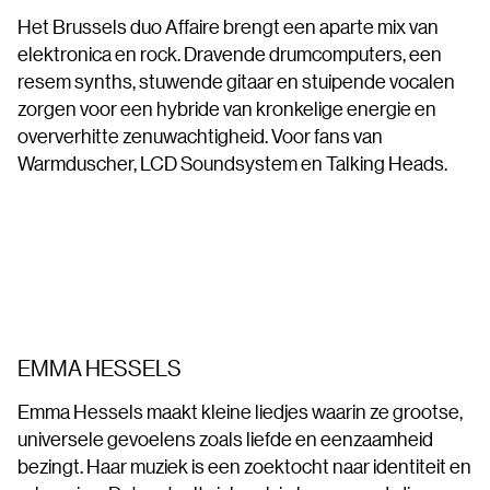
Het Brussels duo Affaire brengt een aparte mix van
elektronica en rock. Dravende drumcomputers, een
resem synths, stuwende gitaar en stuipende vocalen
zorgen voor een hybride van kronkelige energie en
oververhitte zenuwachtigheid. Voor fans van
Warmduscher, LCD Soundsystem en Talking Heads.
EMMA HESSELS
Emma Hessels maakt kleine liedjes waarin ze grootse,
universele gevoelens zoals liefde en eenzaamheid
bezingt. Haar muziek is een zoektocht naar identiteit en