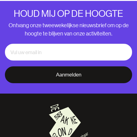
HOUD MIJ OP DE HOOGTE
Ontvang onze tweewekelijkse nieuwsbrief om op de
hoogte te blijven van onze activiteiten.
Aanmelden