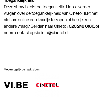
Toegankelijkheid
Deze show is rolstoeltoegankelijk. Heb je verder
vragen over de toegankelijkheid van Cinetol, lukt het
niet om online een kaartje te kopen of heb je een
andere vraag? Bel dan naar Cinetol:
020 248 0186
, of
neem contact op via
info@cinetol.nl
.
Mede mogelijk gemaakt door: