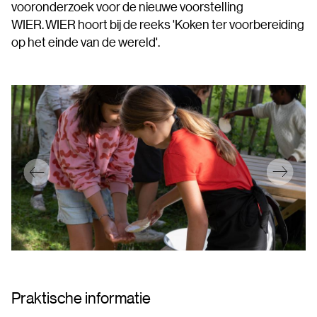
vooronderzoek voor de nieuwe voorstelling
WIER. WIER hoort bij de reeks 'Koken ter voorbereiding
op het einde van de wereld'.
Praktische informatie