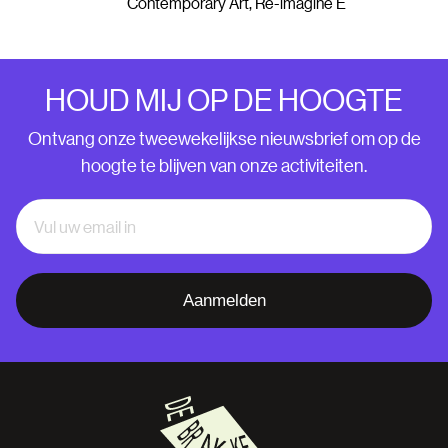
Contemporary Art, Re-imagine E
HOUD MIJ OP DE HOOGTE
Ontvang onze tweewekelijkse nieuwsbrief om op de
hoogte te blijven van onze activiteiten.
Aanmelden