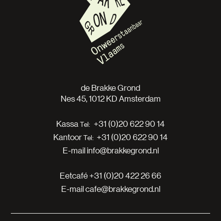
de Brakke Grond
Nes 45, 1012 KD Amsterdam
Kassa
+31 (0)20 622 90 14
Kantoor
+31 (0)20 622 90 14
E-mail
info@brakkegrond.nl
Eetcafé
+31 (0)20 422 26 66
E-mail
cafe@brakkegrond.nl