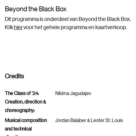
Beyond the Black Box
Dit programma is onderdeel van Beyond the Black Box.
Klik
hier
voor het gehele programma en kaartverkoop.
Credits
The Class of ‘24:
Nikima Jagudajev
Creation, direction &
choreography:
Musical composition
Jordan Balaber & Lester St. Louis
and technical