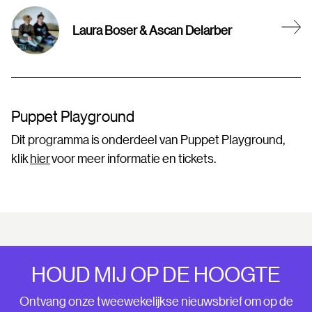
Laura Boser & Ascan Delarber
Puppet Playground
Dit programma is onderdeel van Puppet Playground,
klik
hier
voor meer informatie en tickets.
HOUD MIJ OP DE HOOGTE
Ontvang onze tweewekelijkse nieuwsbrief om op de