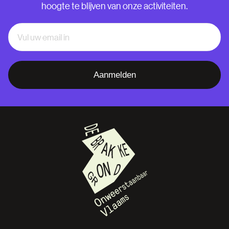
hoogte te blijven van onze activiteiten.
Aanmelden